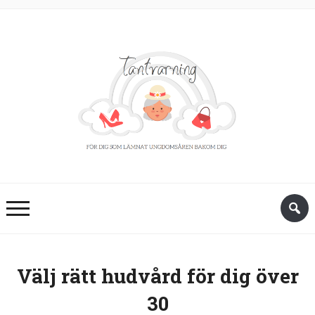
Välj rätt hudvård för dig över
30