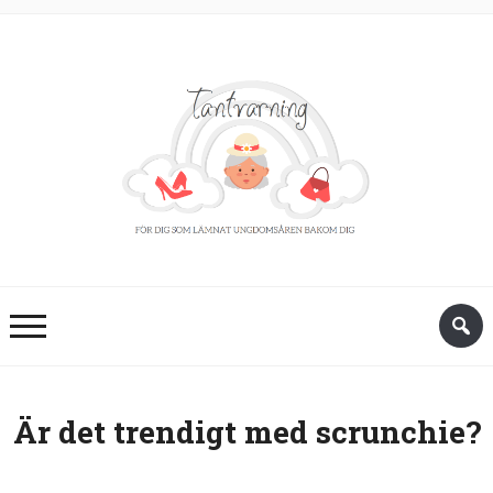
Är det trendigt med scrunchie?