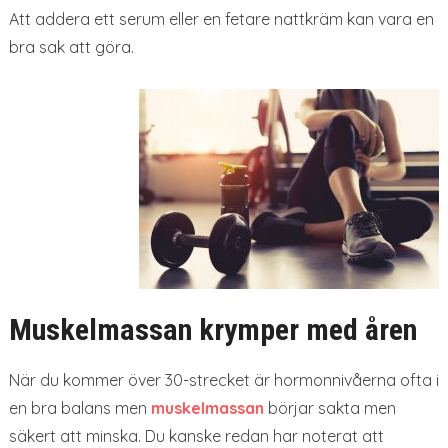
Att addera ett serum eller en fetare nattkräm kan vara en
bra sak att göra.
Muskelmassan krymper med åren
När du kommer över 30-strecket är hormonnivåerna ofta i
en bra balans men
muskelmassan
börjar sakta men
säkert att minska. Du kanske redan har noterat att